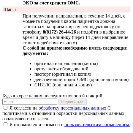
ЭКО за счет средств ОМС.
Шаг 5
При получении направления, в течение 14 дней, с
момента получения квоты пациентка должна
записаться на прием к врачу репродуктологу по
телефону
8(8172) 26-44-26
и подойти в выбранное
время и дату в клинику (через 14 дней направление
станет недействительным).
С собой на приеме необходимо иметь следующие
документы:
оригинал направления (квоты)
орезультаты обследований
паспорт (оригинал и копия)
действующий полис ОМС (оригинал и копия)
СНИЛС (оригинал и копия)
Будь в курсе наших последних новостей и акций
Я согласен на
обработку персональных данных
С
политиками в отношении обработки персональных данных
ознакомлен и согласен.
Я ознакомлен и согласен с
пользовательским соглашением.