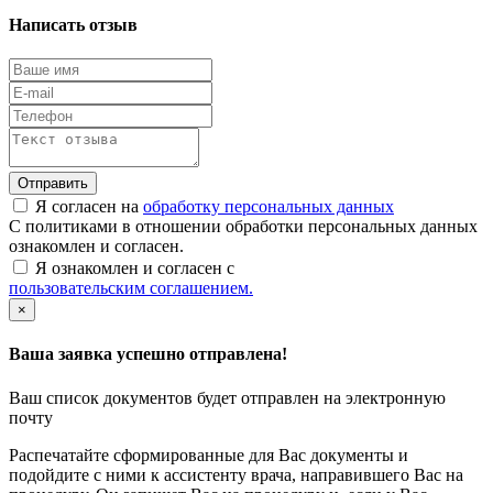
Написать отзыв
Отправить
Я согласен на
обработку персональных данных
С политиками в отношении обработки персональных данных
ознакомлен и согласен.
Я ознакомлен и согласен с
пользовательским соглашением.
×
Ваша заявка успешно отправлена!
Ваш список документов будет отправлен на электронную
почту
Распечатайте сформированные для Вас документы и
подойдите с ними к ассистенту врача, направившего Вас на