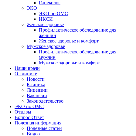
Гинеколог
ЭКО
ЭКО по ОМС
ИКСИ
Женское здоровье
Профилактическое обследование для
женщин
Женское здоровье и комфорт
Мужское здоровье
Профилактическое обследование для
мужчин
Мужское здоровье и комфорт
Наши врачи
О клинике
Новости
Клиника
Лицензии
Вакансии
Законодательство
ЭКО по ОМС
Отзывы
Вопрос-Ответ
Полезная информация
Полезные статьи
Видео