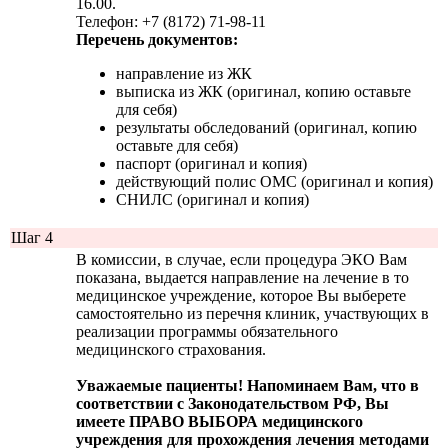
16.00.
Телефон: +7 (8172) 71-98-11
Перечень документов:
направление из ЖК
выписка из ЖК (оригинал, копию оставьте
для себя)
результаты обследований (оригинал, копию
оставьте для себя)
паспорт (оригинал и копия)
действующий полис ОМС (оригинал и копия)
СНИЛС (оригинал и копия)
Шаг 4
В комиссии, в случае, если процедура ЭКО Вам
показана, выдается направление на лечение в то
медицинское учреждение, которое Вы выберете
самостоятельно из перечня клиник, участвующих в
реализации программы обязательного
медицинского страхования.
Уважаемые пациенты! Напоминаем Вам, что в
соответствии с Законодательством РФ, Вы
имеете ПРАВО ВЫБОРА медицинского
учреждения для прохождения лечения методами