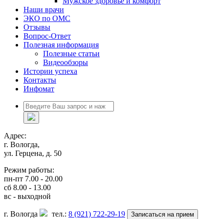
Мужское здоровье и комфорт
Наши врачи
ЭКО по ОМС
Отзывы
Вопрос-Ответ
Полезная информация
Полезные статьи
Видеообзоры
Истории успеха
Контакты
Инфомат
Адрес:
г. Вологда,
ул. Герцена, д. 50
Режим работы:
пн-пт 7.00 - 20.00
сб 8.00 - 13.00
вс - выходной
г. Вологда
тел.:
8 (921) 722-29-19
Записаться на прием