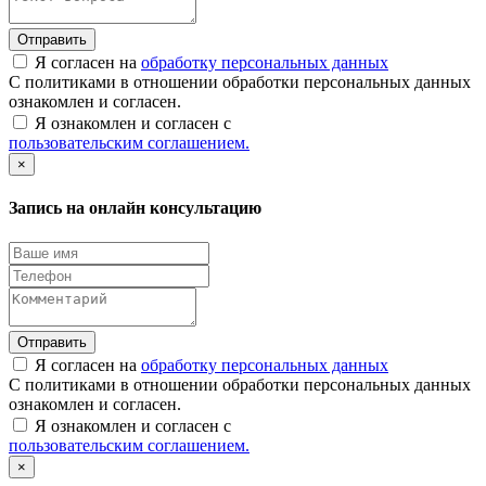
Отправить
Я согласен на
обработку персональных данных
С политиками в отношении обработки персональных данных
ознакомлен и согласен.
Я ознакомлен и согласен с
пользовательским соглашением.
×
Запись на онлайн консультацию
Отправить
Я согласен на
обработку персональных данных
С политиками в отношении обработки персональных данных
ознакомлен и согласен.
Я ознакомлен и согласен с
пользовательским соглашением.
×