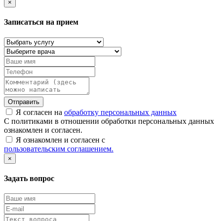
×
Записаться на прием
Отправить
Я согласен на
обработку персональных данных
С политиками в отношении обработки персональных данных
ознакомлен и согласен.
Я ознакомлен и согласен с
пользовательским соглашением.
×
Задать вопрос