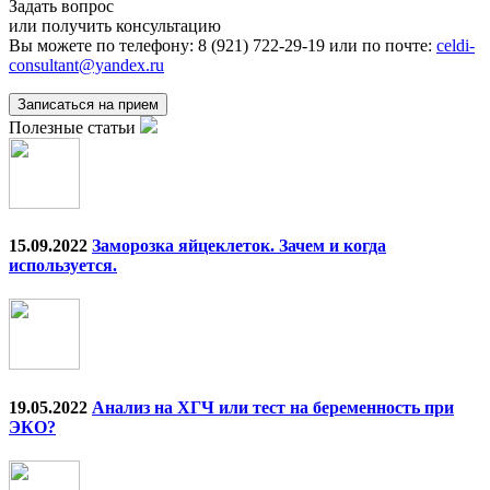
Задать вопрос
или получить консультацию
Вы можете по телефону:
8 (921) 722-29-19
или по почте:
celdi-
consultant@yandex.ru
Записаться на прием
Полезные статьи
15.09.2022
Заморозка яйцеклеток. Зачем и когда
используется.
19.05.2022
Анализ на ХГЧ или тест на беременность при
ЭКО?