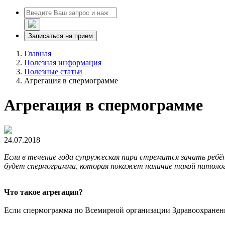
Записаться на прием
Главная
Полезная информация
Полезные статьи
Агрегация в спермограмме
Агрегация в спермограмме
24.07.2018
Если в течение года супружеская пара стремится зачать ребё
будет спермограмма, которая покажет наличие такой патологи
Что такое агрегация?
Если спермограмма по Всемирной организации Здравоохранени