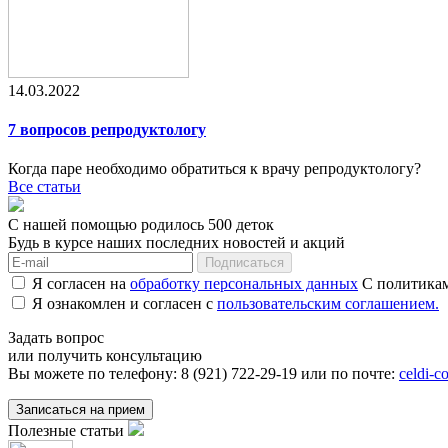
14.03.2022
7 вопросов репродуктологу
Когда паре необходимо обратиться к врачу репродуктологу?
Все статьи
С нашей помощью родилось
500
деток
Будь в курсе наших последних новостей и акций
Я согласен на
обработку персональных данных
С политикам
Я ознакомлен и согласен с
пользовательским соглашением.
Задать вопрос
или получить консультацию
Вы можете по телефону:
8 (921) 722-29-19
или по почте:
celdi-c
Записаться на прием
Полезные статьи