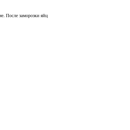
ме. После заморозки яйц