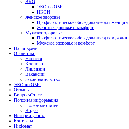
ЭКО
ЭКО по ОМС
ИКСИ
Женское здоровье
Профилактическое обследование для женщин
Женское здоровье и комфорт
Мужское здоровье
Профилактическое обследование для мужчин
Мужское здоровье и комфорт
Наши врачи
О клинике
Новости
Клиника
Лицензии
Вакансии
Законодательство
ЭКО по ОМС
Отзывы
Вопрос-Ответ
Полезная информация
Полезные статьи
Видео
Истории успеха
Контакты
Инфомат