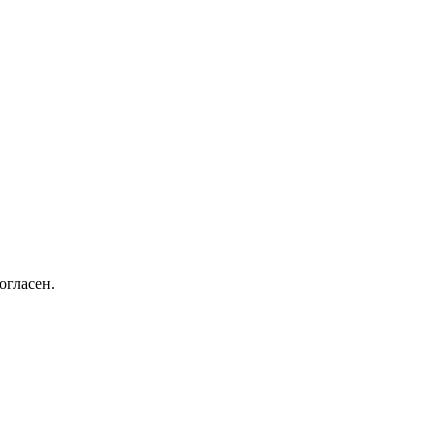
огласен.