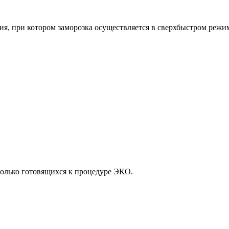
ия, при котором заморозка осуществляется в сверхбыстром режи
только готовящихся к процедуре ЭКО.