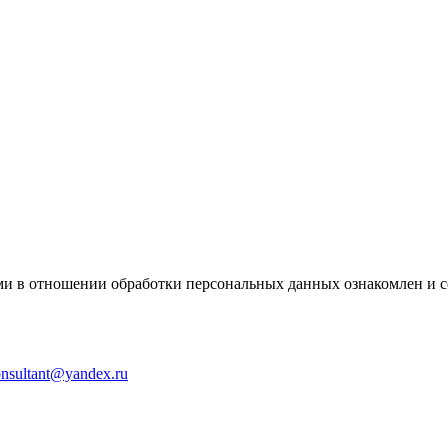
и в отношении обработки персональных данных ознакомлен и с
onsultant@yandex.ru