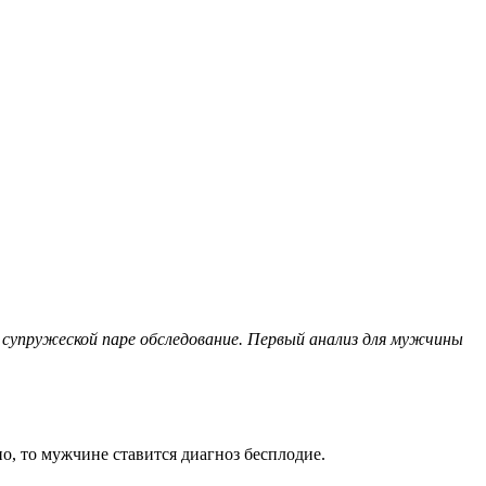
 супружеской паре обследование. Первый анализ для мужчины
, то мужчине ставится диагноз бесплодие.